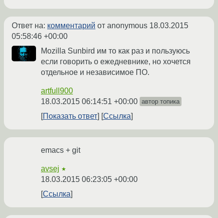
Ответ на:
комментарий
от anonymous
18.03.2015
05:58:46 +00:00
Mozilla Sunbird им то как раз и пользуюсь
если говорить о ежедневнике, но хочется
отдельное и независимое ПО.
artfull900
18.03.2015 06:14:51 +00:00
автор топика
Показать ответ
Ссылка
emacs + git
avsej
★
18.03.2015 06:23:05 +00:00
Ссылка