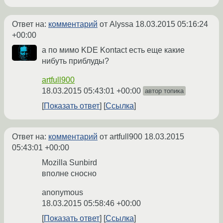
Ответ на:
комментарий
от Alyssa
18.03.2015 05:16:24
+00:00
а по мимо KDE Kontact есть еще какие
нибуть приблуды?
artfull900
18.03.2015 05:43:01 +00:00
автор топика
Показать ответ
Ссылка
Ответ на:
комментарий
от artfull900
18.03.2015
05:43:01 +00:00
Mozilla Sunbird
вполне сносно
anonymous
18.03.2015 05:58:46 +00:00
Показать ответ
Ссылка