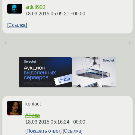
artfull900
18.03.2015 05:09:21 +00:00
Ссылка
←
→
kontact
Alyssa
18.03.2015 05:16:24 +00:00
Показать ответ
Ссылка