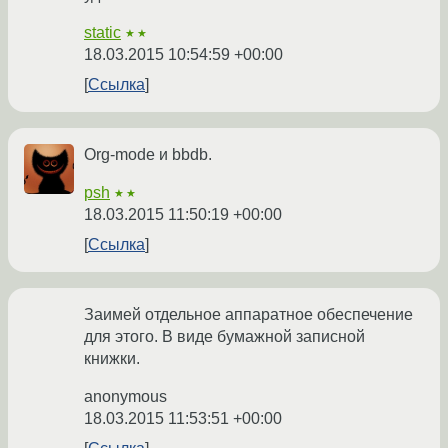
static
★★
18.03.2015 10:54:59 +00:00
Ссылка
Org-mode и bbdb.
psh
★★
18.03.2015 11:50:19 +00:00
Ссылка
Заимей отдельное аппаратное обеспечение
для этого. В виде бумажной записной
книжки.
anonymous
18.03.2015 11:53:51 +00:00