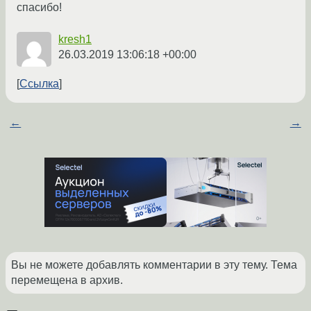
спасибо!
kresh1
26.03.2019 13:06:18 +00:00
Ссылка
←
→
Вы не можете добавлять комментарии в эту тему. Тема
перемещена в архив.