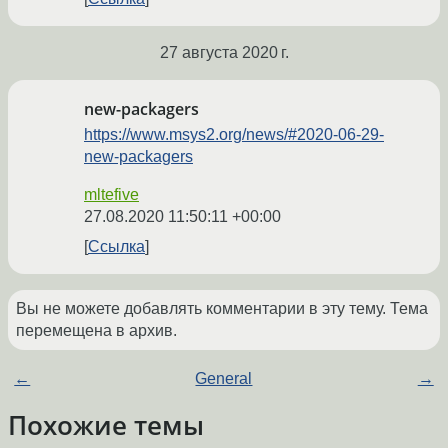
27 августа 2020 г.
new-packagers
https://www.msys2.org/news/#2020-06-29-
new-packagers
mltefive
27.08.2020 11:50:11 +00:00
Ссылка
Вы не можете добавлять комментарии в эту тему. Тема
перемещена в архив.
←
General
→
Похожие темы