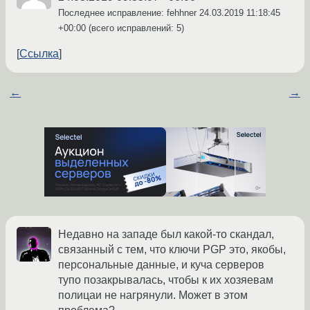
Последнее исправление: fehhner
24.03.2019 11:18:45
+00:00
(всего исправлений: 5)
Ссылка
←
→
Недавно на западе был какой-то скандал,
связанный с тем, что ключи PGP это, якобы,
персональные данные, и куча серверов
тупо позакрывалась, чтобы к их хозяевам
полицаи не нагрянули. Может в этом