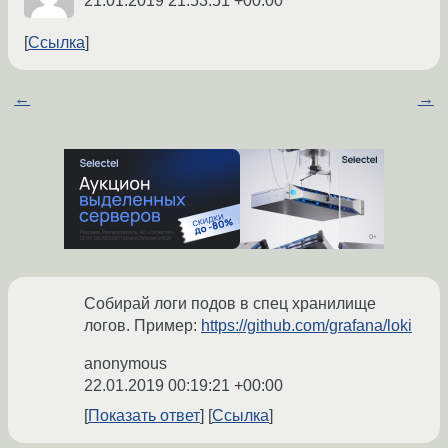
21.01.2019 21:53:51 +00:00
Ссылка
←
→
Собирай логи подов в спец хранилище
логов. Пример:
https://github.com/grafana/loki
anonymous
22.01.2019 00:19:21 +00:00
Показать ответ
Ссылка