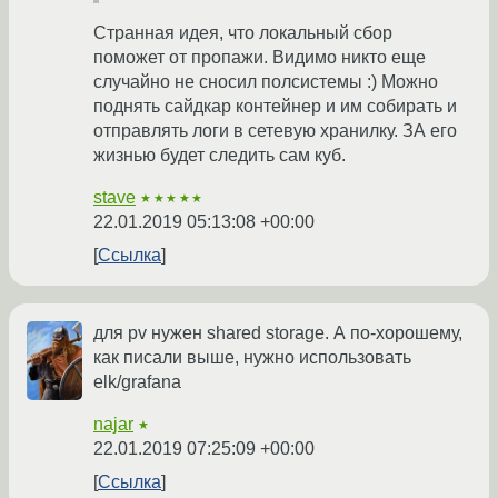
Странная идея, что локальный сбор
поможет от пропажи. Видимо никто еще
случайно не сносил полсистемы :) Можно
поднять сайдкар контейнер и им собирать и
отправлять логи в сетевую хранилку. ЗА его
жизнью будет следить сам куб.
stave
★★★★★
22.01.2019 05:13:08 +00:00
Ссылка
для pv нужен shared storage. А по-хорошему,
как писали выше, нужно использовать
elk/grafana
najar
★
22.01.2019 07:25:09 +00:00
Ссылка