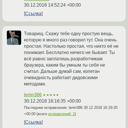
30.12.2018 14:52:24 +00:00
Ссылка
Товарищ. Скажу тебе одну простую вещь,
которую я много раз говорил тут. Она очень
простая. Настолько простая, что никто её не
понимает. Бесплатно ничего не бывает. Ты
всё равно заплатишь разработчикам
браузера, каким бы умным ты себя не
считал. Дальше думай сам, копетан
очевидность работает дидовскими
методами.
lenin386
★★★★★
30.12.2018 16:16:35 +00:00
Последнее исправление: lenin386
30.12.2018 16:19:20
+00:00
(всего
исправлений: 2
)
Ссылка