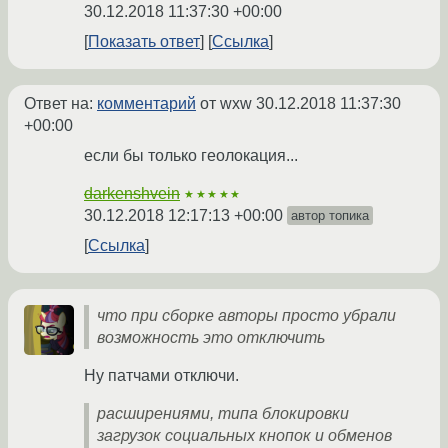
30.12.2018 11:37:30 +00:00
Показать ответ
Ссылка
Ответ на:
комментарий
от wxw
30.12.2018 11:37:30
+00:00
если бы только геолокация...
darkenshvein
★★★★★
30.12.2018 12:17:13 +00:00
автор топика
Ссылка
что при сборке авторы просто убрали
возможность это отключить
Ну патчами отключи.
расширениями, типа блокировки
загрузок социальных кнопок и обменов