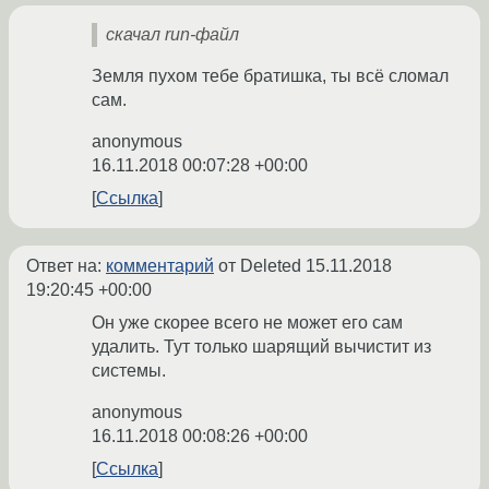
скачал run-файл
Земля пухом тебе братишка, ты всё сломал
сам.
anonymous
16.11.2018 00:07:28 +00:00
Ссылка
Ответ на:
комментарий
от Deleted
15.11.2018
19:20:45 +00:00
Он уже скорее всего не может его сам
удалить. Тут только шарящий вычистит из
системы.
anonymous
16.11.2018 00:08:26 +00:00
Ссылка