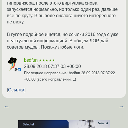
гипервизора, после этого виртуалка снова
запускается нормально, но только один раз, дальше
всё по кругу. В выводе сислога ничего интересного
не вижу.
В гугле подобное ищется, но ссылки 2016 года с уже
неактуальной информацией. В общем ЛОР, дай
советов мудры. Покажу любые логи.
bsdfun
★★★★★
28.09.2018 07:37:03 +00:00
Последнее исправление: bsdfun
28.09.2018 07:37:22
+00:00
(всего исправлений: 1)
Ссылка
←
→