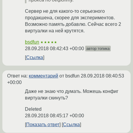
Сервер не для какого-то серьезного
продакшена, скорее для экспериментов.
Возможно память добавлю. Сейчас всего 2
виртуалки на ней крутятся.
bsdfun
★★★★★
28.09.2018 08:42:43 +00:00
автор топика
Ссылка
Ответ на:
комментарий
от bsdfun
28.09.2018 08:40:53
+00:00
Даже не знаю что думать. Можешь конфиг
виртуалки скинуть?
Deleted
28.09.2018 08:45:17 +00:00
Показать ответ
Ссылка