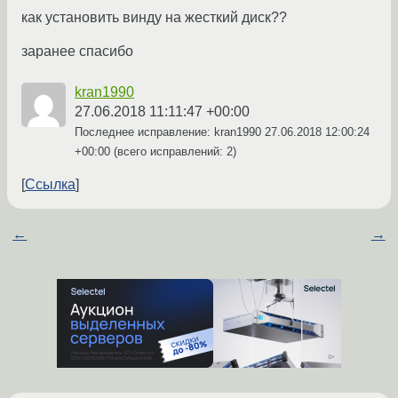
как установить винду на жесткий диск??
заранее спасибо
kran1990
27.06.2018 11:11:47 +00:00
Последнее исправление: kran1990
27.06.2018 12:00:24
+00:00
(всего исправлений: 2)
Ссылка
←
→