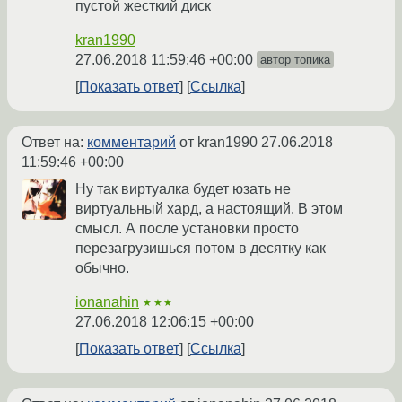
пустой жесткий диск
kran1990
27.06.2018 11:59:46 +00:00
автор топика
Показать ответ
Ссылка
Ответ на:
комментарий
от kran1990
27.06.2018
11:59:46 +00:00
Ну так виртуалка будет юзать не
виртуальный хард, а настоящий. В этом
смысл. А после установки просто
перезагрузишься потом в десятку как
обычно.
ionanahin
★★★
27.06.2018 12:06:15 +00:00
Показать ответ
Ссылка