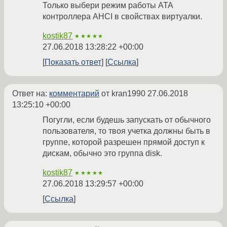
Только выбери режим работы ATA
контроллера AHCI в свойствах виртуалки.
kostik87
★★★★★
27.06.2018 13:28:22 +00:00
Показать ответ
Ссылка
Ответ на:
комментарий
от kran1990
27.06.2018
13:25:10 +00:00
Погугли, если будешь запускать от обычного
пользователя, то твоя учетка должны быть в
группе, которой разрешен прямой доступ к
дискам, обычно это группа disk.
kostik87
★★★★★
27.06.2018 13:29:57 +00:00
Ссылка