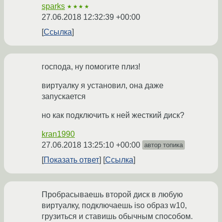
sparks
★★★★
27.06.2018 12:32:39 +00:00
Ссылка
господа, ну помогите плиз!
виртуалку я установил, она даже
запускается
но как подключить к ней жесткий диск?
kran1990
27.06.2018 13:25:10 +00:00
автор топика
Показать ответ
Ссылка
Пробрасываешь второй диск в любую
виртуалку, подключаешь iso образ w10,
грузиться и ставишь обычным способом.