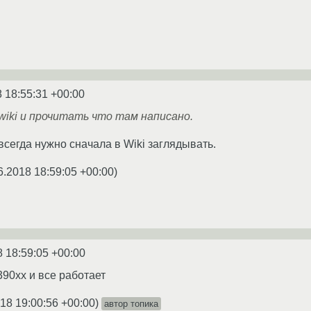
 18:55:31 +00:00
iki и прочитать что там написано.
всегда нужно сначала в Wiki заглядывать.
6.2018 18:59:05 +00:00
)
8 18:59:05 +00:00
390xx и все работает
18 19:00:56 +00:00
)
автор топика