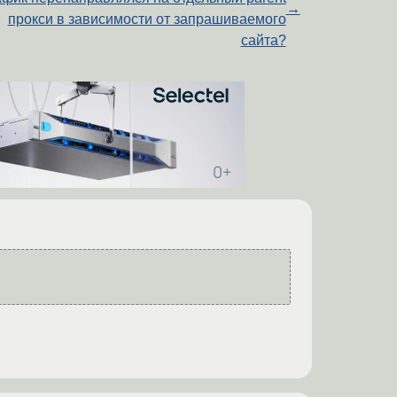
→
прокси в зависимости от запрашиваемого
сайта?