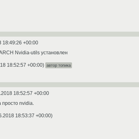
8 18:49:26 +00:00
-ARCH Nvidia-utils установлен
18 18:52:57 +00:00
)
автор топика
.2018 18:52:57 +00:00
а просто nvidia.
6.2018 18:53:37 +00:00
)