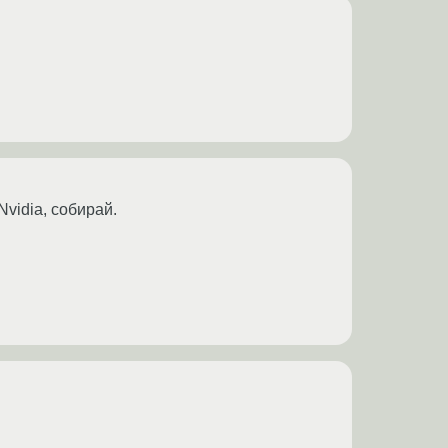
Nvidia, собирай.