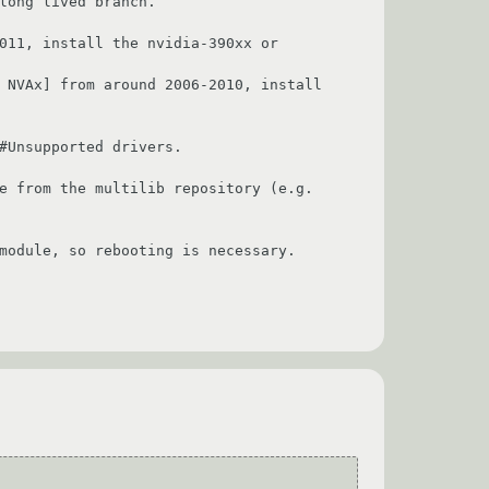
e from the multilib repository (e.g. 