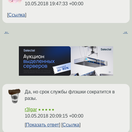
10.05.2018 19:47:33 +00:00
Ссылка
←
→
Да, но срок службы флэшки сократится в
разы.
r3lgar
★★★★★
10.05.2018 20:09:15 +00:00
Показать ответ
Ссылка