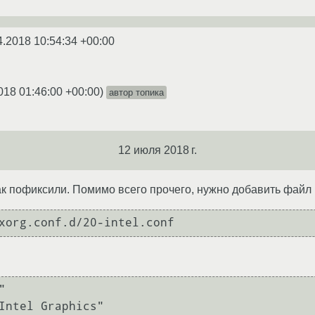
4.2018 10:54:34 +00:00
018 01:46:00 +00:00
)
автор топика
12 июля 2018 г.
как пофиксили. Помимо всего прочего, нужно добавить файл 

