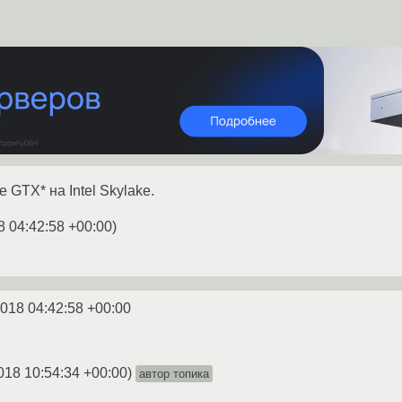
 GTX* на Intel Skylake.
8 04:42:58 +00:00
)
2018 04:42:58 +00:00
018 10:54:34 +00:00
)
автор топика