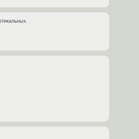
ртикальных.