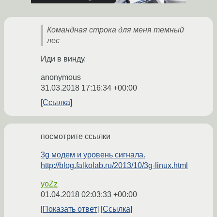
Командная строка для меня темный
лес
Иди в винду.
anonymous
31.03.2018 17:16:34 +00:00
Ссылка
посмотрите ссылки
3g модем и уровень сигнала.
http://blog.falkolab.ru/2013/10/3g-linux.html
yoZz
01.04.2018 02:03:33 +00:00
Показать ответ
Ссылка