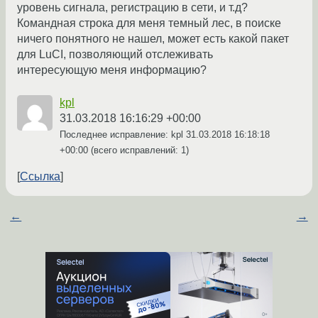
уровень сигнала, регистрацию в сети, и т.д?
Командная строка для меня темный лес, в поиске
ничего понятного не нашел, может есть какой пакет
для LuCI, позволяющий отслеживать
интересующую меня информацию?
kpl
31.03.2018 16:16:29 +00:00
Последнее исправление: kpl
31.03.2018 16:18:18
+00:00
(всего исправлений: 1)
Ссылка
←
→