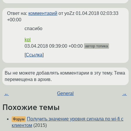
Ответ на:
комментарий
от yoZz
01.04.2018 02:03:33
+00:00
спасибо
kpl
03.04.2018 09:39:00 +00:00
автор топика
Ссылка
Вы не можете добавлять комментарии в эту тему. Тема
перемещена в архив.
←
General
→
Похожие темы
Получить значение уровня сигнала по wi-fi с
Форум
клиентом
(2015)