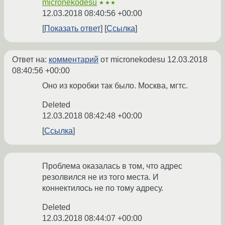
micronekodesu
★★★
12.03.2018 08:40:56 +00:00
Показать ответ
Ссылка
Ответ на:
комментарий
от micronekodesu
12.03.2018
08:40:56 +00:00
Оно из коробки так было. Москва, мгтс.
Deleted
12.03.2018 08:42:48 +00:00
Ссылка
Проблема оказалась в том, что адрес
резолвился не из того места. И
коннектилось не по тому адресу.
Deleted
12.03.2018 08:44:07 +00:00