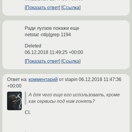
Показать ответ
Ссылка
Ради лулзов покажи еще
netstat -ntlp|grep 1194
Deleted
06.12.2018 11:49:25 +00:00
Показать ответ
Ссылка
Ответ на:
комментарий
от slapin
06.12.2018 11:47:36
+00:00
А для чего еще его использовать, кроме
как сервисы под ним гонять?
CI.