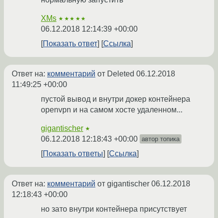
XMs
★★★★★
06.12.2018 12:14:39 +00:00
Показать ответ
Ссылка
Ответ на:
комментарий
от Deleted
06.12.2018
11:49:25 +00:00
пустой вывод и внутри докер контейнера
openvpn и на самом хосте удаленном...
gigantischer
★
06.12.2018 12:18:43 +00:00
автор топика
Показать ответы
Ссылка
Ответ на:
комментарий
от gigantischer
06.12.2018
12:18:43 +00:00
но зато внутри контейнера присутствует