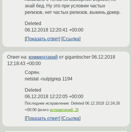
знай бед. Ну это при условии частых
релизов, нет частых релизов, выкинь докер.
Deleted
06.12.2018 12:20:41 +00:00
Показать ответ
Ссылка
Ответ на:
комментарий
от gigantischer
06.12.2018
12:18:43 +00:00
Сорян.
netstat -nulp|grep 1194
Deleted
06.12.2018 12:22:05 +00:00
Последнее исправление: Deleted
06.12.2018 12:24:26
+00:00
(всего
исправлений: 2
)
Показать ответ
Ссылка