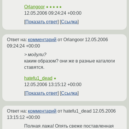
Orlangoor
★★★★★
12.05.2006 09:24:24 +00:00
Показать ответ
Ссылка
Ответ на:
комментарий
от Orlangoor
12.05.2006
09:24:24 +00:00
> модули?
каким образом? они же в разные каталоги
ставятся.
hatefu1_dead
★
12.05.2006 13:15:12 +00:00
Показать ответ
Ссылка
Ответ на:
комментарий
от hatefu1_dead
12.05.2006
13:15:12 +00:00
Полная лажа! Опять свеже поставленная