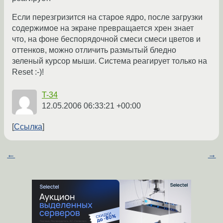
Если перезгризится на старое ядро, после загрузки
содержимое на экране превращается хрен знает
что, на фоне беспорядочной смеси смеси цветов и
оттенков, можно отличить размытый бледно
зеленый курсор мыши. Система реагирует только на
Reset :-)!
T-34
12.05.2006 06:33:21 +00:00
Ссылка
←
→