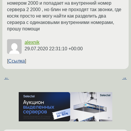
номером 2000 и попадает на внутренний номер
сервера 2 2000 , но блин не проходят так звонки, где
косяк просто не могу найти как разделить два
сераера с одинаковыми внутренними номерами,
прошу помощи
alexnik
29.07.2020 22:31:10 +00:00
Ссылка
←
→