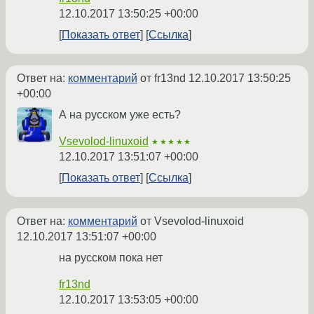
12.10.2017 13:50:25 +00:00
Показать ответ
Ссылка
Ответ на:
комментарий
от fr13nd
12.10.2017 13:50:25
+00:00
А на русском уже есть?
Vsevolod-linuxoid
★★★★★
12.10.2017 13:51:07 +00:00
Показать ответ
Ссылка
Ответ на:
комментарий
от Vsevolod-linuxoid
12.10.2017 13:51:07 +00:00
на русском пока нет
fr13nd
12.10.2017 13:53:05 +00:00