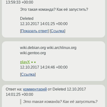
13:59:33 +00:00
Это такая команда? Как её запустить?
Deleted
12.10.2017 14:01:25 +00:00
Показать ответ
Ссылка
wiki.debian.org wiki.archlinux.org
wiki.gentoo.org
playX
★★
12.10.2017 14:24:46 +00:00
Ссылка
Ответ на:
комментарий
от Deleted
12.10.2017
14:01:25 +00:00
Это такая команда? Как её запустить?