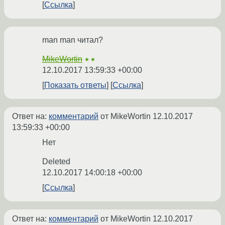
Ссылка
man man читал?
MikeWortin
★★
12.10.2017 13:59:33 +00:00
Показать ответы
Ссылка
Ответ на:
комментарий
от MikeWortin
12.10.2017
13:59:33 +00:00
Нет
Deleted
12.10.2017 14:00:18 +00:00
Ссылка
Ответ на:
комментарий
от MikeWortin
12.10.2017