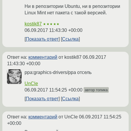
Ни в репозитории Ubuntu, ни в репозитории
Linux Mint нет пакета с такой версией.
kostik87
★★★★★
06.09.2017 11:43:30 +00:00
Показать ответ
Ссылка
Ответ на:
комментарий
от kostik87
06.09.2017
11:43:30 +00:00
ppa:graphics-drivers/ppa отсель
UnCle
06.09.2017 11:54:25 +00:00
автор топика
Показать ответ
Ссылка
Ответ на:
комментарий
от UnCle
06.09.2017 11:54:25
+00:00