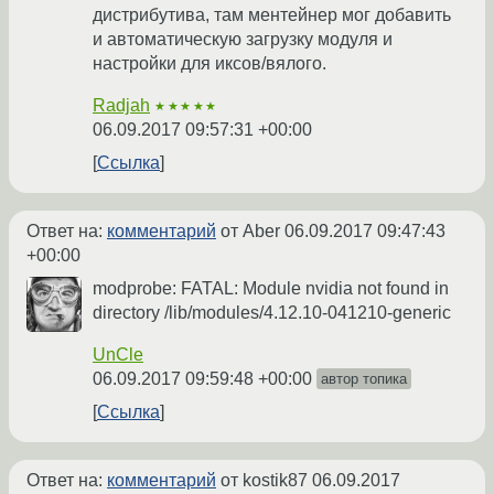
дистрибутива, там ментейнер мог добавить
и автоматическую загрузку модуля и
настройки для иксов/вялого.
Radjah
★★★★★
06.09.2017 09:57:31 +00:00
Ссылка
Ответ на:
комментарий
от Aber
06.09.2017 09:47:43
+00:00
modprobe: FATAL: Module nvidia not found in
directory /lib/modules/4.12.10-041210-generic
UnCle
06.09.2017 09:59:48 +00:00
автор топика
Ссылка
Ответ на:
комментарий
от kostik87
06.09.2017