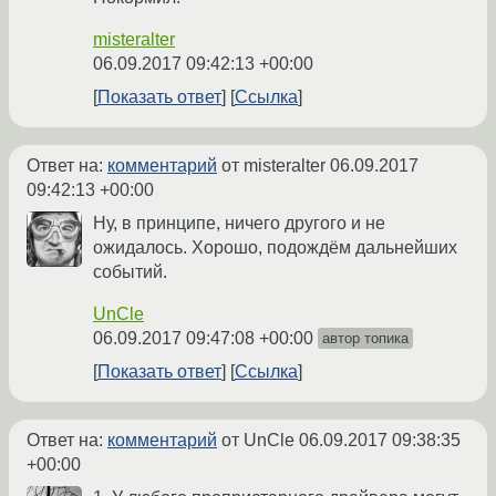
misteralter
06.09.2017 09:42:13 +00:00
Показать ответ
Ссылка
Ответ на:
комментарий
от misteralter
06.09.2017
09:42:13 +00:00
Ну, в принципе, ничего другого и не
ожидалось. Хорошо, подождём дальнейших
событий.
UnCle
06.09.2017 09:47:08 +00:00
автор топика
Показать ответ
Ссылка
Ответ на:
комментарий
от UnCle
06.09.2017 09:38:35
+00:00