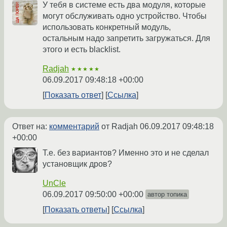
У тебя в системе есть два модуля, которые
могут обслуживать одно устройство. Чтобы
использовать конкретный модуль,
остальным надо запретить загружаться. Для
этого и есть blacklist.
Radjah
★★★★★
06.09.2017 09:48:18 +00:00
Показать ответ
Ссылка
Ответ на:
комментарий
от Radjah
06.09.2017 09:48:18
+00:00
Т.е. без вариантов? Именно это и не сделал
установщик дров?
UnCle
06.09.2017 09:50:00 +00:00
автор топика
Показать ответы
Ссылка