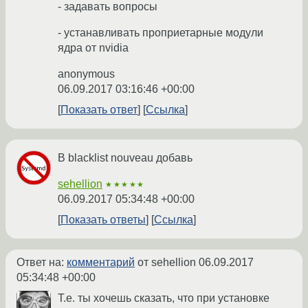
- задавать вопросы
- устанавливать проприетарные модули
ядра от nvidia
anonymous
06.09.2017 03:16:46 +00:00
Показать ответ
Ссылка
В blacklist nouveau добавь
sehellion
★★★★★
06.09.2017 05:34:48 +00:00
Показать ответы
Ссылка
Ответ на:
комментарий
от sehellion
06.09.2017
05:34:48 +00:00
Т.е. ты хочешь сказать, что при установке