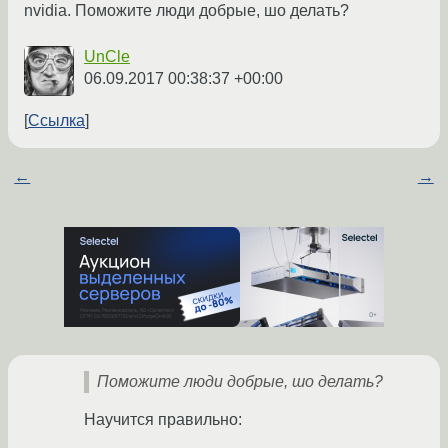
nvidia. Поможите люди добрые, шо делать?
UnCle
06.09.2017 00:38:37 +00:00
Ссылка
←
→
Поможите люди добрые, шо делать?
Научится правильно: