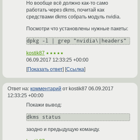
Но вообще всё должно как-то само
работать через dkms, почитай как
средствами dkms собрать модуль nvidia.
Посмотри что установлены нужные пакеты:
kostik87
★★★★★
06.09.2017 12:33:25 +00:00
Показать ответ
Ссылка
Ответ на:
комментарий
от kostik87
06.09.2017
12:33:25 +00:00
Покажи вывод:
заодно и предыдущую команду.