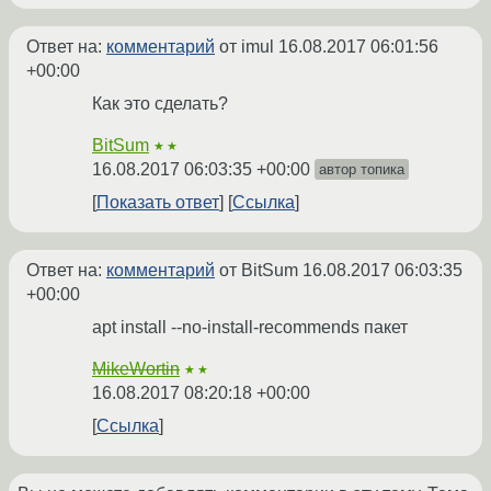
Ответ на:
комментарий
от imul
16.08.2017 06:01:56
+00:00
Как это сделать?
BitSum
★★
16.08.2017 06:03:35 +00:00
автор топика
Показать ответ
Ссылка
Ответ на:
комментарий
от BitSum
16.08.2017 06:03:35
+00:00
apt install --no-install-recommends пакет
MikeWortin
★★
16.08.2017 08:20:18 +00:00
Ссылка