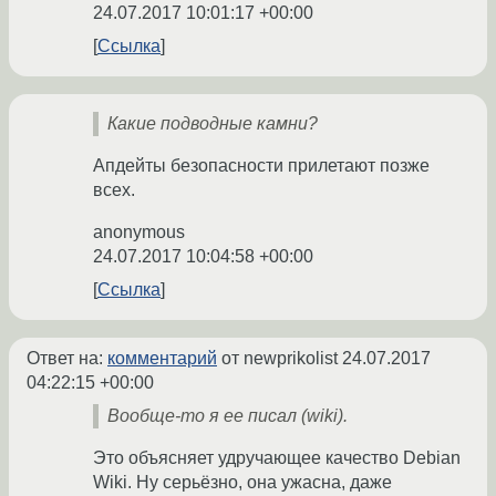
24.07.2017 10:01:17 +00:00
Ссылка
Какие подводные камни?
Апдейты безопасности прилетают позже
всех.
anonymous
24.07.2017 10:04:58 +00:00
Ссылка
Ответ на:
комментарий
от newprikolist
24.07.2017
04:22:15 +00:00
Вообще-то я ее писал (wiki).
Это объясняет удручающее качество Debian
Wiki. Ну серьёзно, она ужасна, даже