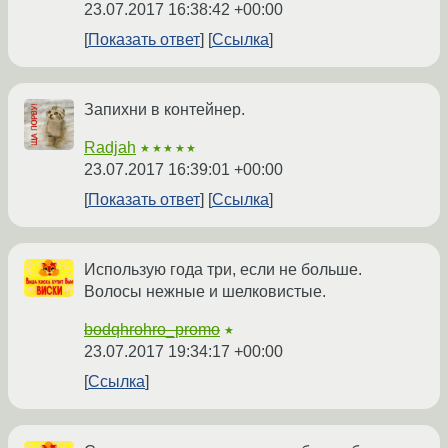
23.07.2017 16:38:42 +00:00
Показать ответ
Ссылка
Запихни в контейнер.
Radjah
★★★★★
23.07.2017 16:39:01 +00:00
Показать ответ
Ссылка
Использую года три, если не больше.
Волосы нежные и шелковистые.
bodqhrohro_promo
★
23.07.2017 19:34:17 +00:00
Ссылка