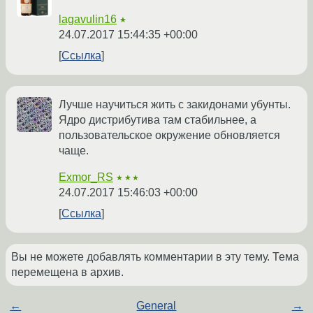
lagavulin16
★
24.07.2017 15:44:35 +00:00
Ссылка
Лучше научиться жить с закидонами убунты.
Ядро дистрибутива там стабильнее, а
пользовательское окружение обновляется
чаще.
Exmor_RS
★★★
24.07.2017 15:46:03 +00:00
Ссылка
Вы не можете добавлять комментарии в эту тему. Тема
перемещена в архив.
←
General
→