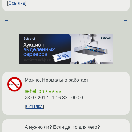
Ссылка
←
→
Можно. Нормально работает
sehellion
★★★★★
23.07.2017 11:16:33 +00:00
Ссылка
А нужно ли? Если да, то для чего?