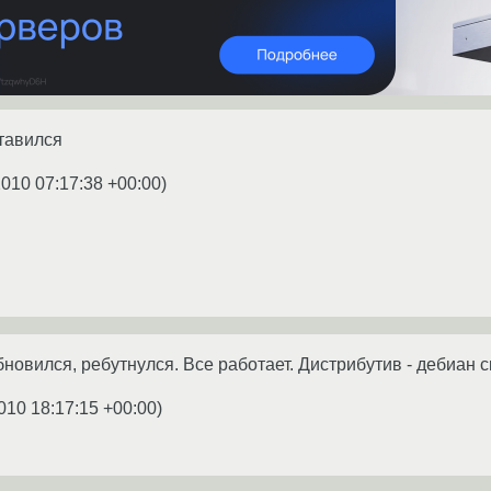
ставился
2010 07:17:38 +00:00
)
новился, ребутнулся. Все работает. Дистрибутив - дебиан 
010 18:17:15 +00:00
)