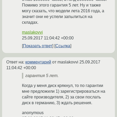
Помимо этого гарантия 5 лет. Ну и также
могу сказать, что модели лета 2016 года, а
значит они не успели запылиться на
складах.
maslakovvi
25.09.2017 11:04:42 +00:00
Показать ответ
Ссылка
Ответ на:
комментарий
от maslakovvi
25.09.2017
11:04:42 +00:00
гарантия 5 лет.
Когда у меня диск крякнул, то по гарантии
мне предложили 1) зарегистрироваться на
сайте производителя, 2) за свои послать
диск в германию, 3) ждать решения.
anonymous