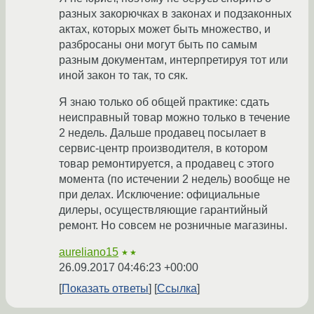
разных закорючках в законах и подзаконных
актах, которых может быть множество, и
разбросаны они могут быть по самым
разным документам, интерпретируя тот или
иной закон то так, то сяк.
Я знаю только об общей практике: сдать
неисправный товар можно только в течение
2 недель. Дальше продавец посылает в
сервис-центр производителя, в котором
товар ремонтируется, а продавец с этого
момента (по истечении 2 недель) вообще не
при делах. Исключение: официальные
дилеры, осуществляющие гарантийный
ремонт. Но совсем не розничные магазины.
aureliano15
★★
26.09.2017 04:46:23 +00:00
Показать ответы
Ссылка