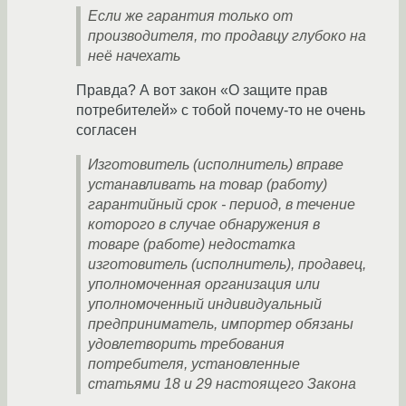
Если же гарантия только от
производителя, то продавцу глубоко на
неё начехать
Правда? А вот закон «О защите прав
потребителей» с тобой почему-то не очень
согласен
Изготовитель (исполнитель) вправе
устанавливать на товар (работу)
гарантийный срок - период, в течение
которого в случае обнаружения в
товаре (работе) недостатка
изготовитель (исполнитель), продавец,
уполномоченная организация или
уполномоченный индивидуальный
предприниматель, импортер обязаны
удовлетворить требования
потребителя, установленные
статьями 18 и 29 настоящего Закона