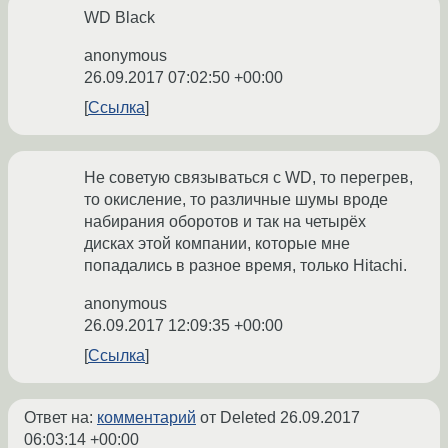
WD Black
anonymous
26.09.2017 07:02:50 +00:00
Ссылка
Не советую связываться с WD, то перегрев,
то окисление, то различные шумы вроде
набирания оборотов и так на четырёх
дисках этой компании, которые мне
попадались в разное время, только Hitachi.
anonymous
26.09.2017 12:09:35 +00:00
Ссылка
Ответ на:
комментарий
от Deleted
26.09.2017
06:03:14 +00:00