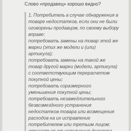
Слово «продавец» хорошо видно?
1. Потребитель в случае обнаружения в
товаре недостатков, если они не были
оговорены продавцом, по своему выбору
вправе:
потребовать замены на товар этой же
марки (этих же модели и (или)
артикула);
потребовать замены на такой же
товар другой марки (модели, артикула)
с соответствующим перерасчетом
покупной цены;
потребовать соразмерного
уменьшения покупной цены;
потребовать незамедлительного
безвозмездного устранения
недостатков товара или возмещения
расходов на их исправление
потребителем или третьим лицом;
отказаться от исполнения договора