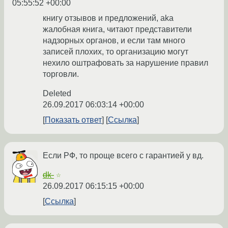
05:55:52 +00:00
книгу отзывов и предложений, aka
жалобная книга, читают представители
надзорных органов, и если там много
записей плохих, то организацию могут
нехило оштрафовать за нарушение правил
торговли.
Deleted
26.09.2017 06:03:14 +00:00
Показать ответ
Ссылка
Если РФ, то проще всего с гарантией у вд.
dk-
☆
26.09.2017 06:15:15 +00:00
Ссылка