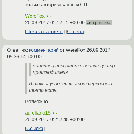
только авторизованным СЦ.
WereFox
★☆
26.09.2017 05:52:15 +00:00
автор топика
Показать ответы
Ссылка
Ответ на:
комментарий
от WereFox
26.09.2017
05:36:44 +00:00
продавец посылает в сервис-центр
производителя
В том случае, если этот сервисный
центр есть.
Возможно.
aureliano15
★★
26.09.2017 05:52:48 +00:00
Ссылка