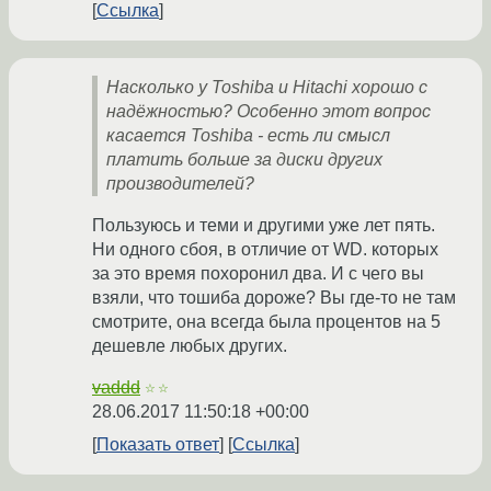
Ссылка
Насколько у Toshiba и Hitachi хорошо с
надёжностью? Особенно этот вопрос
касается Toshiba - есть ли смысл
платить больше за диски других
производителей?
Пользуюсь и теми и другими уже лет пять.
Ни одного сбоя, в отличие от WD. которых
за это время похоронил два. И с чего вы
взяли, что тошиба дороже? Вы где-то не там
смотрите, она всегда была процентов на 5
дешевле любых других.
vaddd
☆☆
28.06.2017 11:50:18 +00:00
Показать ответ
Ссылка