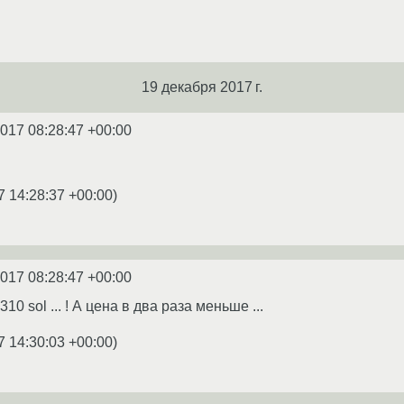
19 декабря 2017 г.
2017 08:28:47 +00:00
7 14:28:37 +00:00
)
2017 08:28:47 +00:00
 310 sol ... ! А цена в два раза меньше ...
7 14:30:03 +00:00
)