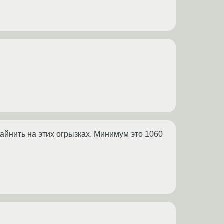
 майнить на этих огрызках. Минимум это 1060