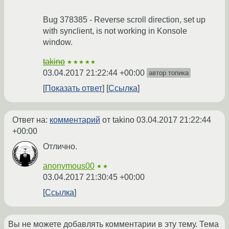
Bug 378385 - Reverse scroll direction, set up
with synclient, is not working in Konsole
window.
takino
★★★★★
03.04.2017 21:22:44 +00:00
автор топика
Показать ответ
Ссылка
Ответ на:
комментарий
от takino
03.04.2017 21:22:44
+00:00
Отлично.
anonymous00
★★
03.04.2017 21:30:45 +00:00
Ссылка
Вы не можете добавлять комментарии в эту тему. Тема