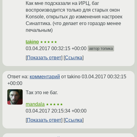
Как мне подсказали на ИРЦ, баг
воспроизводится только для старых окон
Konsole, открытых до изменения настроек
Синаптика. (что делает его гораздо менее
печальным)
takino
★★★★★
03.04.2017 00:32:15 +00:00
автор топика
Показать ответ
Ссылка
Ответ на:
комментарий
от takino
03.04.2017 00:32:15
+00:00
Так это не баг.
mandala
★★★★★
03.04.2017 20:15:34 +00:00
Показать ответ
Ссылка