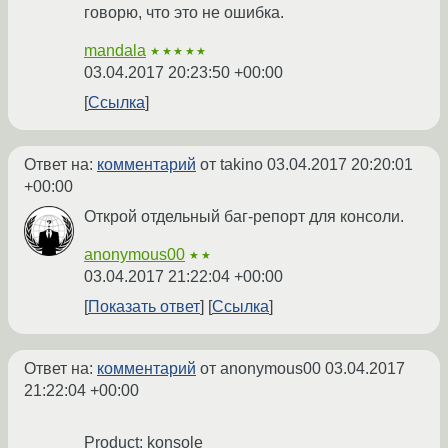
говорю, что это не ошибка.
mandala
★★★★★
03.04.2017 20:23:50 +00:00
Ссылка
Ответ на:
комментарий
от takino
03.04.2017 20:20:01
+00:00
Открой отдельный баг-репорт для консоли.
anonymous00
★★
03.04.2017 21:22:04 +00:00
Показать ответ
Ссылка
Ответ на:
комментарий
от anonymous00
03.04.2017
21:22:04 +00:00
Product: konsole