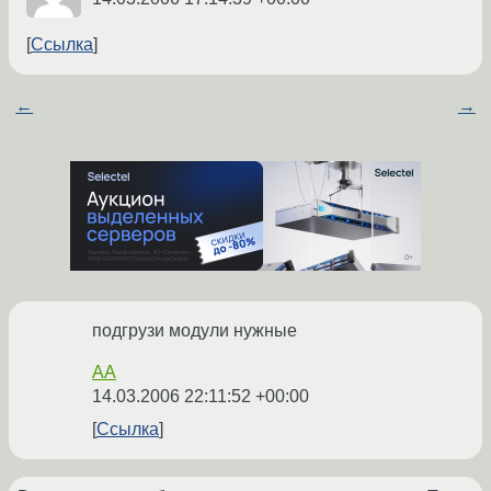
Ссылка
←
→
подгрузи модули нужные
AA
14.03.2006 22:11:52 +00:00
Ссылка