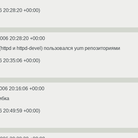
6 20:28:20 +00:00
)
2006 20:28:20 +00:00
httpd и httpd-devel) пользовался yum репозиториями
6 20:35:06 +00:00
)
006 20:16:06 +00:00
ибка
6 20:49:59 +00:00
)