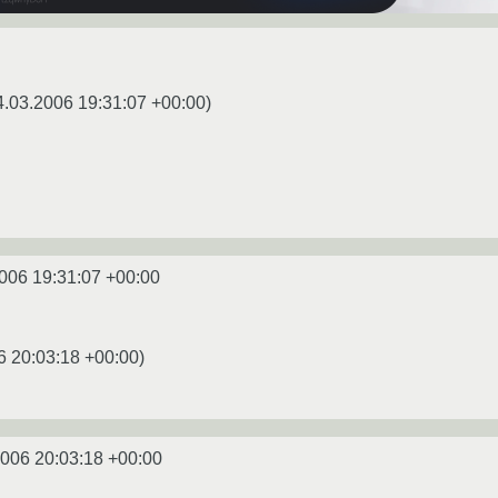
4.03.2006 19:31:07 +00:00
)
006 19:31:07 +00:00
6 20:03:18 +00:00
)
2006 20:03:18 +00:00