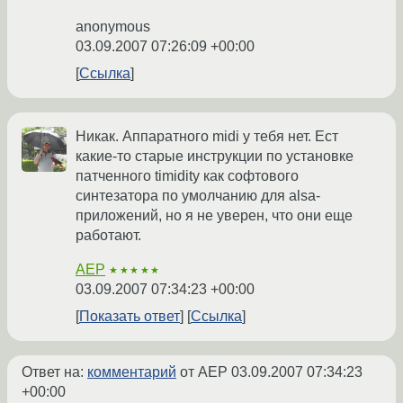
anonymous
03.09.2007 07:26:09 +00:00
Ссылка
Никак. Аппаратного midi у тебя нет. Ест
какие-то старые инструкции по установке
патченного timidity как софтового
синтезатора по умолчанию для alsa-
приложений, но я не уверен, что они еще
работают.
AEP
★★★★★
03.09.2007 07:34:23 +00:00
Показать ответ
Ссылка
Ответ на:
комментарий
от AEP
03.09.2007 07:34:23
+00:00