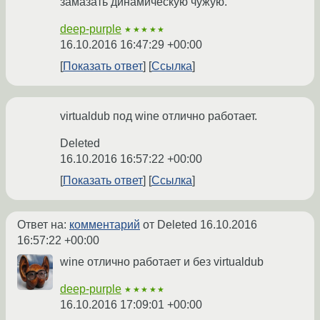
замазать динамическую чужую.
deep-purple
★★★★★
16.10.2016 16:47:29 +00:00
Показать ответ
Ссылка
virtualdub под wine отлично работает.
Deleted
16.10.2016 16:57:22 +00:00
Показать ответ
Ссылка
Ответ на:
комментарий
от Deleted
16.10.2016
16:57:22 +00:00
wine отлично работает и без virtualdub
deep-purple
★★★★★
16.10.2016 17:09:01 +00:00