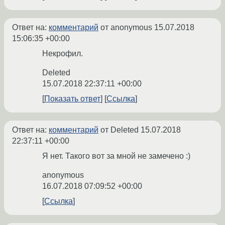
Ответ на:
комментарий
от anonymous
15.07.2018
15:06:35 +00:00
Некрофил.
Deleted
15.07.2018 22:37:11 +00:00
Показать ответ
Ссылка
Ответ на:
комментарий
от Deleted
15.07.2018
22:37:11 +00:00
Я нет. Такого вот за мной не замечено :)
anonymous
16.07.2018 07:09:52 +00:00
Ссылка