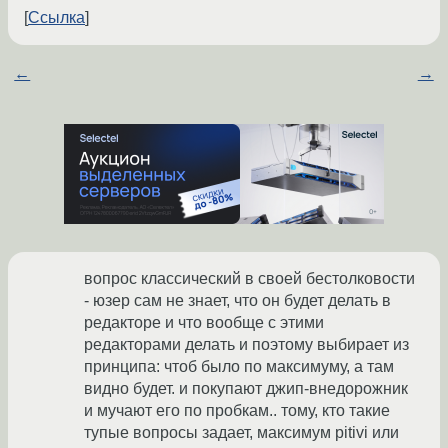
Ссылка
←
→
вопрос классический в своей бестолковости
- юзер сам не знает, что он будет делать в
редакторе и что вообще с этими
редакторами делать и поэтому выбирает из
принципа: чтоб было по максимуму, а там
видно будет. и покупают джип-внедорожник
и мучают его по пробкам.. тому, кто такие
тупые вопросы задает, максимум pitivi или