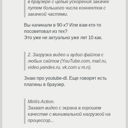
в браузере с целью ускорения закачек
путем большого числа коннектов с
закачкой частями.
Вы начинали в 90-х? Или вам кто-то
посоветовал из тех?
Это уже не актуально уже лет 10 как.
2. Загрузка видео и аудио файлов с
любых сайтов (YouTube.com, mail.ru,
video.yandex.ru, vk.com и т.п).
Знаю про youtube-dl. Еще говорят есть
плагины в браузер.
Mirilis Action.
Захват видео с экрана в хорошем
качестве с минимальной нагрузкой на
процессор...