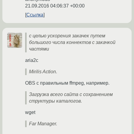
21.09.2016 04:06:37 +00:00
Ссылка
с целью ускорения закачек путем
большого числа коннектов с закачкой
частями
aria2c
Mirilis Action.
OBS с правильным ffmpeg, например.
Загрузка всего сайта с сохранением
структуры каталогов.
wget
Far Manager.