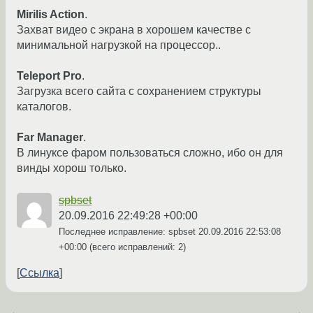
Mirilis Action
.
Захват видео с экрана в хорошем качестве с
минимальной нагрузкой на процессор..
Teleport Pro
.
Загрузка всего сайта с сохранением структуры
каталогов.
Far Manager
.
В линуксе фаром пользоваться сложно, ибо он для
винды хорош только.
spbset
20.09.2016 22:49:28 +00:00
Последнее исправление: spbset
20.09.2016 22:53:08
+00:00
(всего исправлений: 2)
Ссылка
←
→