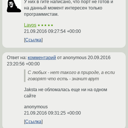
У них в гите написано, что порт не готов и
на данный момент интересен только
программистам.
Lavos
★★★★★
21.09.2016 09:27:54 +00:00
Ссылка
Ответ на:
комментарий
от anonymous
20.09.2016
23:20:56 +00:00
С любых - нет такого в природе, а если
говорят что есть - значит врут
Jaksta не обломалась еще ни на одном
сайте
anonymous
21.09.2016 09:31:25 +00:00
Ссылка