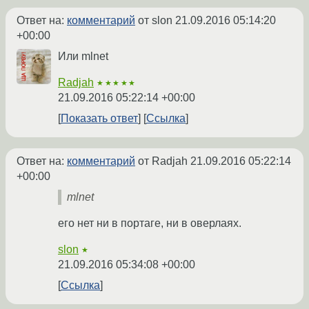
Ответ на:
комментарий
от slon
21.09.2016 05:14:20
+00:00
Или mlnet
Radjah
★★★★★
21.09.2016 05:22:14 +00:00
Показать ответ
Ссылка
Ответ на:
комментарий
от Radjah
21.09.2016 05:22:14
+00:00
mlnet
его нет ни в портаге, ни в оверлаях.
slon
★
21.09.2016 05:34:08 +00:00
Ссылка