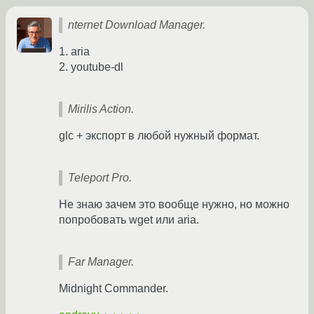
nternet Download Manager.
1. aria
2. youtube-dl
Mirilis Action.
glc + экспорт в любой нужный формат.
Teleport Pro.
Не знаю зачем это вообще нужно, но можно
попробовать wget или aria.
Far Manager.
Midnight Commander.