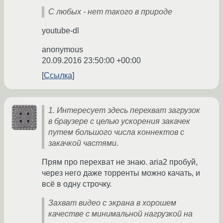
С любых - нет такого в природе
youtube-dl
anonymous
20.09.2016 23:50:00 +00:00
Ссылка
1. Интересует здесь перехват загрузок
в браузере с целью ускорения закачек
путем большого числа коннектов с
закачкой частями.
Прям про перехват не знаю. aria2 пробуй,
через него даже торренты можно качать, и
всё в одну строчку.
Захват видео с экрана в хорошем
качестве с минимальной нагрузкой на