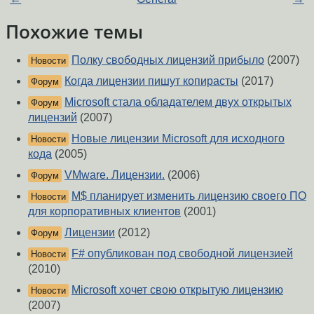
Похожие темы
Полку свободных лицензий прибыло
(2007)
Новости
Когда лицензии пишут копирасты
(2017)
Форум
Microsoft стала обладателем двух открытых
Форум
лицензий
(2007)
Новые лицензии Microsoft для исходного
Новости
кода
(2005)
VMware. Лицензии.
(2006)
Форум
M$ планирует изменить лицензию своего ПО
Новости
для корпоративных клиентов
(2001)
Лицензии
(2012)
Форум
F# опубликован под свободной лицензией
Новости
(2010)
Microsoft хочет свою открытую лицензию
Новости
(2007)