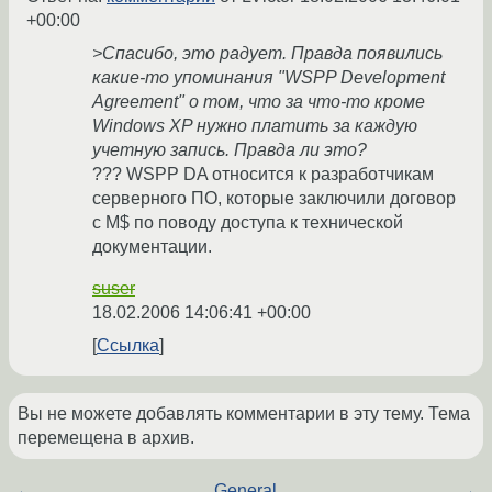
+00:00
>Спасибо, это радует. Правда появились
какие-то упоминания "WSPP Development
Agreement" о том, что за что-то кроме
Windows XP нужно платить за каждую
учетную запись. Правда ли это?
??? WSPP DA относится к разработчикам
серверного ПО, которые заключили договор
с M$ по поводу доступа к технической
документации.
suser
18.02.2006 14:06:41 +00:00
Ссылка
Вы не можете добавлять комментарии в эту тему. Тема
перемещена в архив.
←
General
→