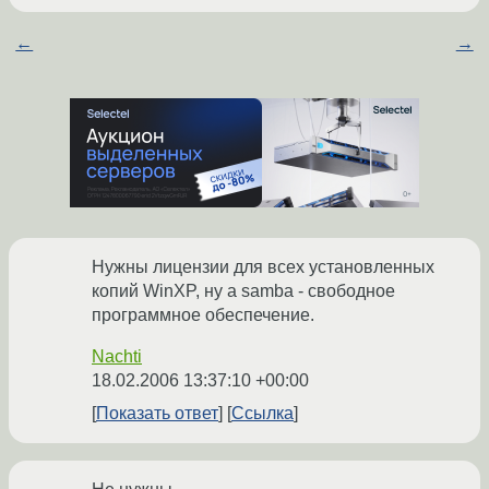
←
→
Нужны лицензии для всех установленных
копий WinXP, ну а samba - свободное
программное обеспечение.
Nachti
18.02.2006 13:37:10 +00:00
Показать ответ
Ссылка