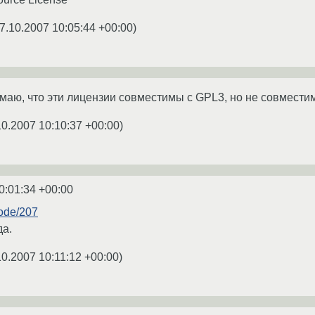
7.10.2007 10:05:44 +00:00
)
маю, что эти лицензии совместимы с GPL3, но не совмест
10.2007 10:10:37 +00:00
)
0:01:34 +00:00
node/207
да.
10.2007 10:11:12 +00:00
)