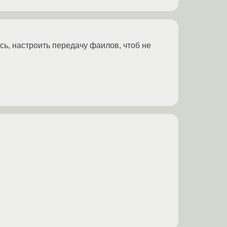
ь, настроить передачу фаилов, чтоб не