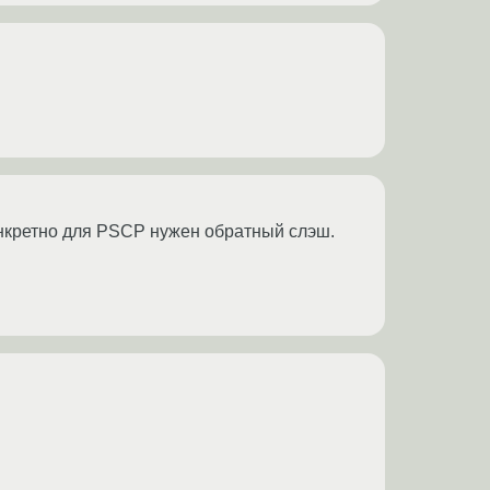
 конкретно для PSCP нужен обратный слэш.