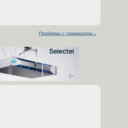
Проблемы с терминалом
→