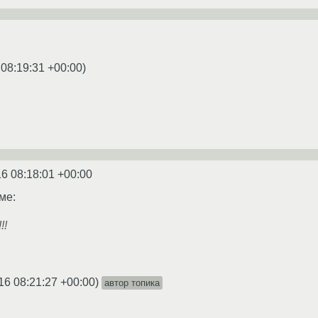
 08:19:31 +00:00
)
6 08:18:01 +00:00
ме:
!!
16 08:21:27 +00:00
)
автор топика