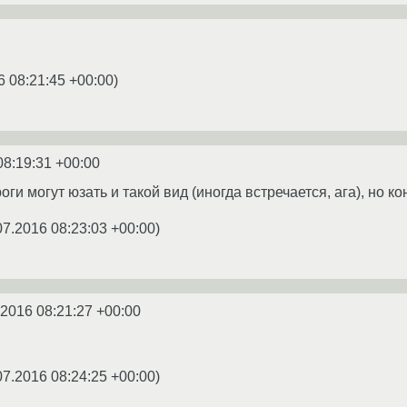
6 08:21:45 +00:00
)
08:19:31 +00:00
проги могут юзать и такой вид (иногда встречается, ага), но
07.2016 08:23:03 +00:00
)
.2016 08:21:27 +00:00
07.2016 08:24:25 +00:00
)