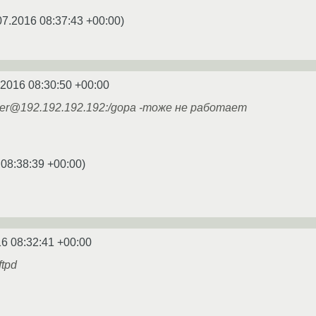
07.2016 08:37:43 +00:00
)
.2016 08:30:50 +00:00
esumer@192.192.192.192:/gopa -тоже не работает
 08:38:39 +00:00
)
6 08:32:41 +00:00
tpd