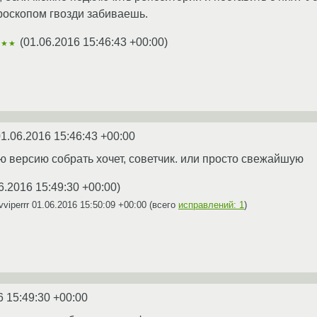
кроскопом гвозди забиваешь.
(
01.06.2016 15:46:43 +00:00
)
★★★
1.06.2016 15:46:43 +00:00
 версию собрать хочет, советчик. или просто свежайшую
6.2016 15:49:30 +00:00
)
viperrr
01.06.2016 15:50:09 +00:00
(всего
исправлений: 1
)
6 15:49:30 +00:00