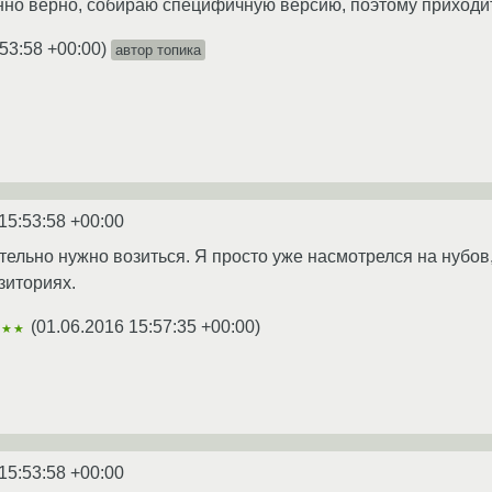
но верно, собираю специфичную версию, поэтому приходит
:53:58 +00:00
)
автор топика
15:53:58 +00:00
ительно нужно возиться. Я просто уже насмотрелся на нубов
зиториях.
(
01.06.2016 15:57:35 +00:00
)
★★★
15:53:58 +00:00