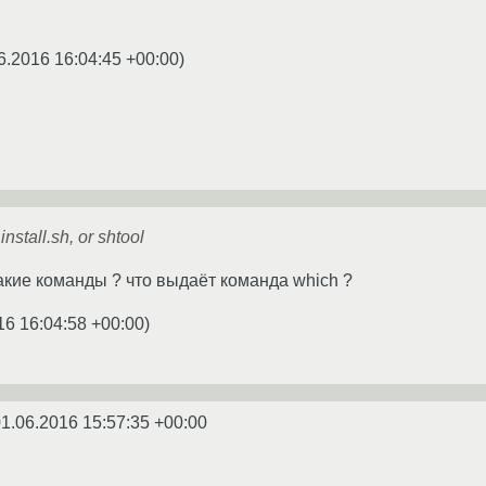
6.2016 16:04:45 +00:00
)
install.sh, or shtool
акие команды ? что выдаёт команда which ?
16 16:04:58 +00:00
)
1.06.2016 15:57:35 +00:00