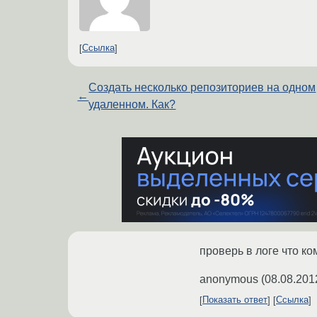
Ссылка
Создать несколько репозиториев на одном
←
удаленном. Как?
проверь в логе что ко
anonymous
(
08.08.201
Показать ответ
Ссылка