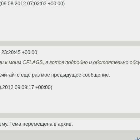
(
09.08.2012 07:02:03 +00:00
)
 23:20:45 +00:00
ии к моим CFLAGS, я готов подробно и обстоятельно обс
речитайте еще раз мое предыдущее сообщение.
8.2012 09:09:17 +00:00
)
ему. Тема перемещена в архив.
Не