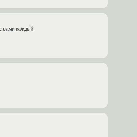
 с вами каждый.