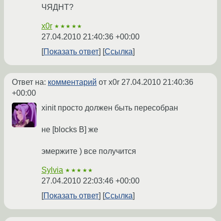
ЧЯДНТ?
x0r
★★★★★
27.04.2010 21:40:36 +00:00
Показать ответ
Ссылка
Ответ на:
комментарий
от x0r
27.04.2010 21:40:36
+00:00
xinit просто должен быть пересобран
не [blocks B] же
эмержите ) все получится
Sylvia
★★★★★
27.04.2010 22:03:46 +00:00
Показать ответ
Ссылка