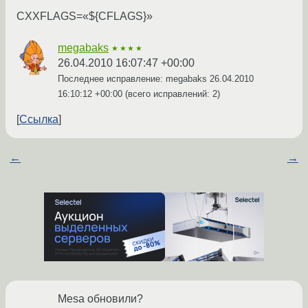
CXXFLAGS=«${CFLAGS}»
megabaks
★★★★
26.04.2010 16:07:47 +00:00
Последнее исправление: megabaks
26.04.2010
16:10:12 +00:00
(всего исправлений: 2)
Ссылка
←
→
Mesa обновили?