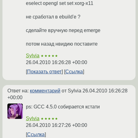
eselect opengl set set xorg-x11
не сработал в ebuild'e ?
сделайте вручную перед emerge
потом назад нвидию поставите
Sylvia
★★★★★
26.04.2010 16:26:28 +00:00
Показать ответ
Ссылка
Ответ на:
комментарий
от Sylvia
26.04.2010 16:26:28
+00:00
ps: GCC 4.5.0 собирается кстати
Sylvia
★★★★★
26.04.2010 16:27:26 +00:00
Ссылка