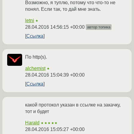
Возможно, я туплю, потому что что-то не
понял. Если так, то дай мне знать.
letni
★
28.04.2016 14:56:15 +00:00
автор топика
Ссылка
По http(s).
alchemist
★
28.04.2016 15:04:39 +00:00
Ссылка
какой протокол указан в ссылке на закачку,
тот и будет
Harald
★★★★★
28.04.2016 15:05:27 +00:00