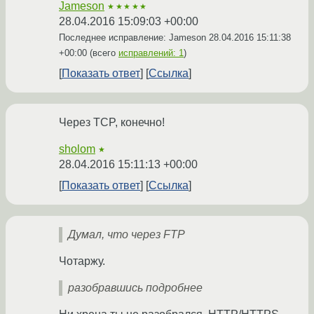
Jameson
★★★★★
28.04.2016 15:09:03 +00:00
Последнее исправление: Jameson
28.04.2016 15:11:38
+00:00
(всего
исправлений: 1
)
Показать ответ
Ссылка
Через TCP, конечно!
sholom
★
28.04.2016 15:11:13 +00:00
Показать ответ
Ссылка
Думал, что через FTP
Чотаржу.
разобравшись подробнее