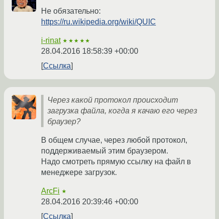
Не обязательно:
https://ru.wikipedia.org/wiki/QUIC
i-rinat
★★★★★
28.04.2016 18:58:39 +00:00
Ссылка
Через какой протокол происходит
загрузка файла, когда я качаю его через
браузер?
В общем случае, через любой протокол,
поддерживаемый этим браузером.
Надо смотреть прямую ссылку на файл в
менеджере загрузок.
ArcFi
★
28.04.2016 20:39:46 +00:00
Ссылка