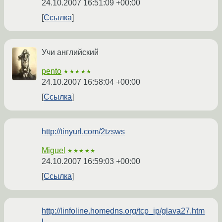
24.10.2007 16:51:09 +00:00
Ссылка
Учи английский
pento
★★★★★
24.10.2007 16:58:04 +00:00
Ссылка
http://tinyurl.com/2tzsws
Miguel
★★★★★
24.10.2007 16:59:03 +00:00
Ссылка
http://linfoline.homedns.org/tcp_ip/glava27.htm
l