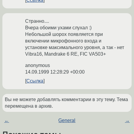
Ссылка
Странно....
Вчера обоими ухами слухал :)
Небольшой шорох появляется при
включении микрофонного входа и
установке максимального уровня, а так - нет
Vibra16, Mandrake 6 RE, FIC VA503+
anonymous
14.09.1999 12:28:29 +00:00
Ссылка
Вы не можете добавлять комментарии в эту тему. Тема
перемещена в архив.
←
General
→