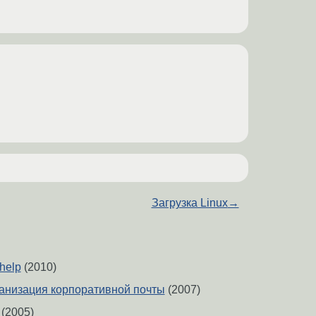
Загрузка Linux
→
help
(2010)
анизация корпоративной почты
(2007)
(2005)