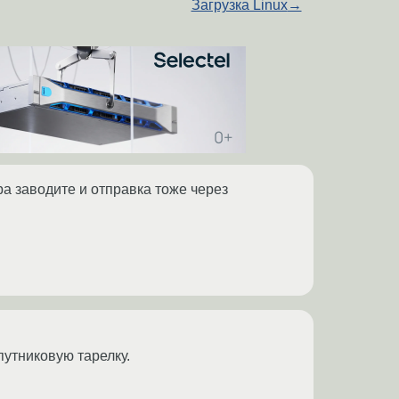
Загрузка Linux
→
ра заводите и отправка тоже через
путниковую тарелку.