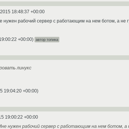
.2015 18:48:37 +00:00
не нужен рабочий сервер с работающим на нем ботом, а не 
19:00:22 +00:00
)
автор топика
ровать линукс
5 19:04:20 +00:00
)
15 19:00:22 +00:00
 Мне нужен рабочий сервер с работающим на нем ботом, 