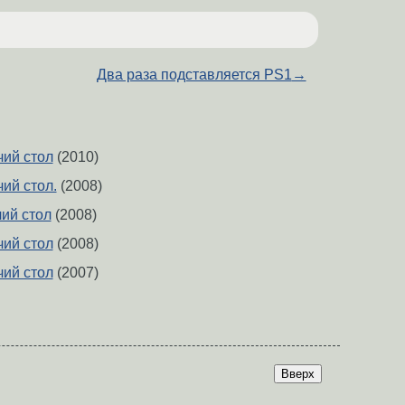
Два раза подставляется PS1
→
ий стол
(2010)
ий стол.
(2008)
ий стол
(2008)
ий стол
(2008)
ий стол
(2007)
Вверх