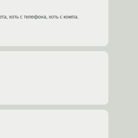
а, хоть с телефона, хоть с компа.