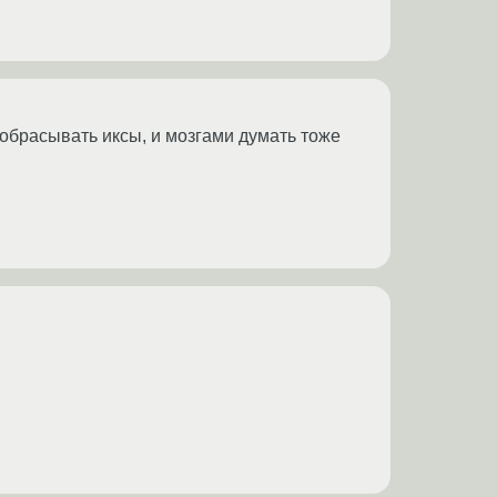
пробрасывать иксы, и мозгами думать тоже