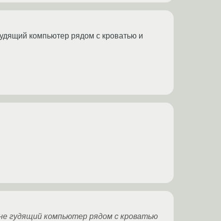
гудящий компьютер рядом с кроватью и
а не гудящий компьютер рядом с кроватью