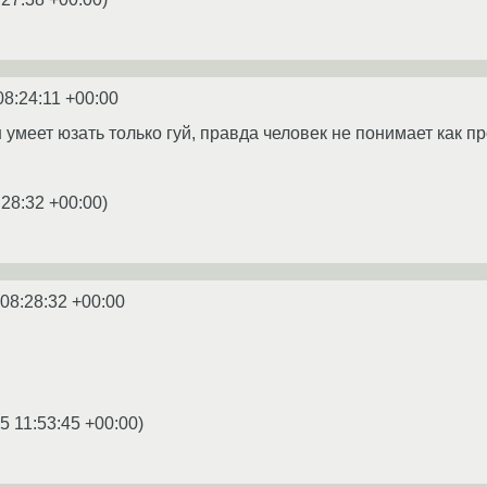
08:24:11 +00:00
н умеет юзать только гуй, правда человек не понимает как 
:28:32 +00:00
)
 08:28:32 +00:00
5 11:53:45 +00:00
)