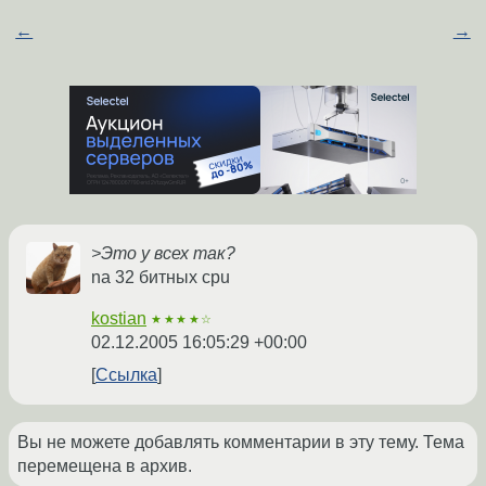
←
→
>Это у всех так?
na 32 битных cpu
kostian
★★★★☆
02.12.2005 16:05:29 +00:00
Ссылка
Вы не можете добавлять комментарии в эту тему. Тема
перемещена в архив.