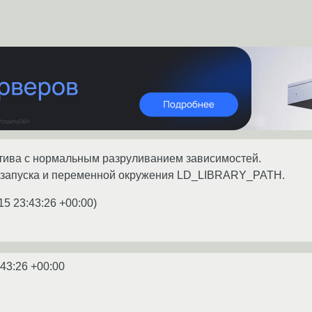
утива с нормальным разруливанием зависимостей.
ов запуска и переменной окружения LD_LIBRARY_PATH.
15 23:43:26 +00:00
)
:43:26 +00:00