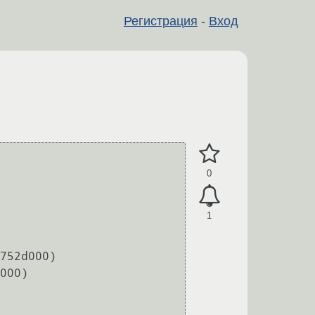
Регистрация
-
Вход
0
1