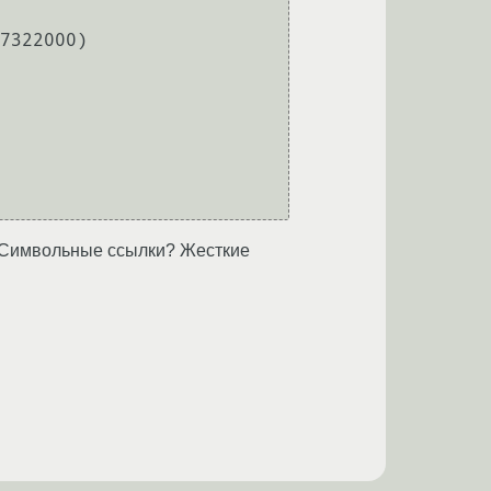
d? Символьные ссылки? Жесткие