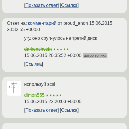
Показать ответ
Ссылка
Ответ на:
комментарий
от proud_anon
15.06.2015
20:32:55 +00:00
угу, оно сругнулось на третий диск
darkenshvein
★★★★★
15.06.2015 20:35:52 +00:00
автор топика
Ссылка
используй scsi
dimon555
★★★★★
15.06.2015 22:20:03 +00:00
Показать ответ
Ссылка