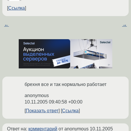
Ссылка
←
→
брехня все и так нормально работает
anonymous
10.11.2005 09:40:58 +00:00
Показать ответ
Ссылка
Ответ на:
комментарий
от anonymous
10.11.2005