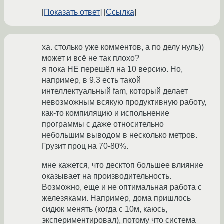
Показать ответ
Ссылка
ха. столько уже комментов, а по делу нуль))
может и всё не так плохо?
я пока НЕ перешёл на 10 версию. Но,
например, в 9.3 есть такой
интеллектуальный fam, который делает
невозможным всякую продуктивную работу,
как-то компиляцию и испольнение
программы с даже относительно
небольшим выводом в несколько метров.
Грузит проц на 70-80%.
мне кажется, что десктоп большее влияние
оказывает на производительность.
Возможно, еще и не оптимальная работа с
железяками. Например, дома пришлось
сидюк менять (когда с 10м, каюсь,
экспериментировал), потому что система