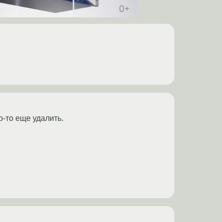
о-то еще удалить.