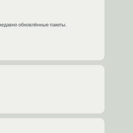
недавно обновлённые пакеты.