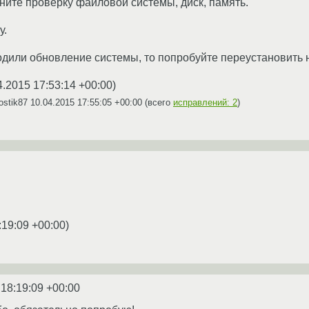
ните проверку файловой системы, диск, память.
у.
дили обновление системы, то попробуйте переустановить 
4.2015 17:53:14 +00:00
)
ostik87
10.04.2015 17:55:05 +00:00
(всего
исправлений: 2
)
:19:09 +00:00
)
 18:19:09 +00:00