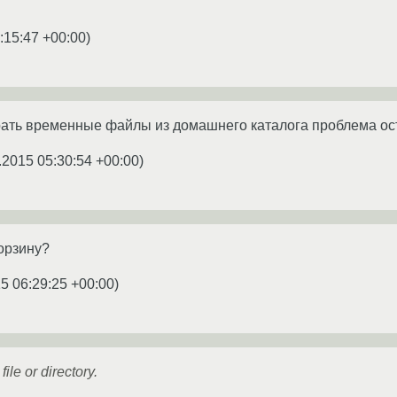
:15:47 +00:00
)
рать временные файлы из домашнего каталога проблема ос
.2015 05:30:54 +00:00
)
корзину?
5 06:29:25 +00:00
)
file or directory.