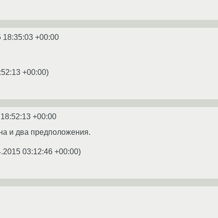
 18:35:03 +00:00
:52:13 +00:00
)
 18:52:13 +00:00
ина и два предположения.
4.2015 03:12:46 +00:00
)