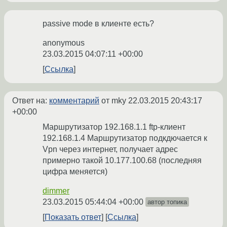
passive mode в клиенте есть?
anonymous
23.03.2015 04:07:11 +00:00
Ссылка
Ответ на:
комментарий
от mky
22.03.2015 20:43:17
+00:00
Маршрутизатор 192.168.1.1 ftp-клиент
192.168.1.4 Маршрутизатор подкдючается к
Vpn через интернет, получает адрес
примерно такой 10.177.100.68 (последняя
цифра меняется)
dimmer
23.03.2015 05:44:04 +00:00
автор топика
Показать ответ
Ссылка