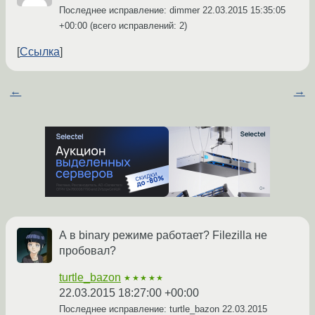
Последнее исправление: dimmer
22.03.2015 15:35:05
+00:00
(всего исправлений: 2)
Ссылка
←
→
А в binary режиме работает? Filezilla не
пробовал?
turtle_bazon
★★★★★
22.03.2015 18:27:00 +00:00
Последнее исправление: turtle_bazon
22.03.2015