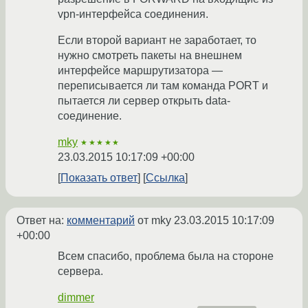
vpn-интерфейса соединения.
Если второй вариант не заработает, то
нужно смотреть пакеты на внешнем
интерфейсе маршрутизатора —
переписывается ли там команда PORT и
пытается ли сервер открыть data-
соединение.
mky
★★★★★
23.03.2015 10:17:09 +00:00
Показать ответ
Ссылка
Ответ на:
комментарий
от mky
23.03.2015 10:17:09
+00:00
Всем спасибо, проблема была на стороне
сервера.
dimmer