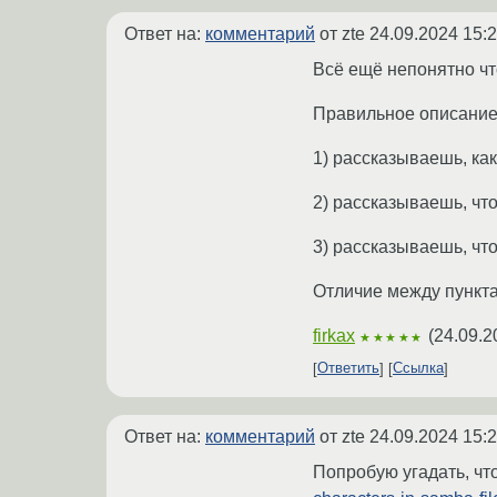
Ответ на:
комментарий
от zte
24.09.2024 15:2
Всё ещё непонятно что
Правильное описание
1) рассказываешь, ка
2) рассказываешь, что
3) рассказываешь, чт
Отличие между пунктам
firkax
(
24.09.2
★★★★★
Ответить
Ссылка
Ответ на:
комментарий
от zte
24.09.2024 15:2
Попробую угадать, чт