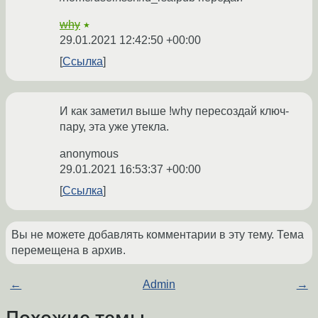
why
★
29.01.2021 12:42:50 +00:00
Ссылка
И как заметил выше !why пересоздай ключ-
пару, эта уже утекла.
anonymous
29.01.2021 16:53:37 +00:00
Ссылка
Вы не можете добавлять комментарии в эту тему. Тема
перемещена в архив.
←
Admin
→
Похожие темы