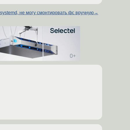
systemd, не могу смонтировать фс вручную
→