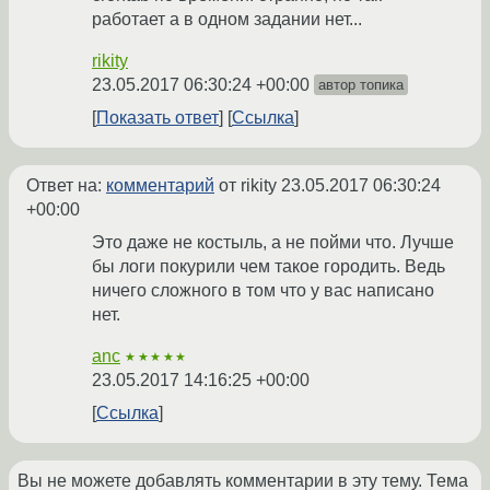
работает а в одном задании нет...
rikity
23.05.2017 06:30:24 +00:00
автор топика
Показать ответ
Ссылка
Ответ на:
комментарий
от rikity
23.05.2017 06:30:24
+00:00
Это даже не костыль, а не пойми что. Лучше
бы логи покурили чем такое городить. Ведь
ничего сложного в том что у вас написано
нет.
anc
★★★★★
23.05.2017 14:16:25 +00:00
Ссылка
Вы не можете добавлять комментарии в эту тему. Тема