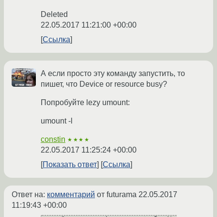
Deleted
22.05.2017 11:21:00 +00:00
Ссылка
А если просто эту команду запустить, то
пишет, что Device or resource busy?
Попробуйте lezy umount:
umount -l
constin
★★★★
22.05.2017 11:25:24 +00:00
Показать ответ
Ссылка
Ответ на:
комментарий
от futurama
22.05.2017
11:19:43 +00:00