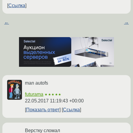
Ссылка
←
→
man autofs
futurama
★★★★★
22.05.2017 11:19:43 +00:00
Показать ответ
Ссылка
Верстку сломал